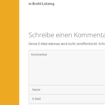
in Brohl-Lützing
Schreibe einen Komment
Deine E-Mail-Adresse wird nicht veröffentlicht.
Erfo