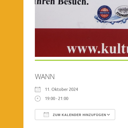
WANN
11. Oktober 2024
19:00 - 21:00
ZUM KALENDER HINZUFÜGEN
ICS herunterladen
Goo