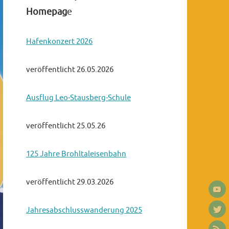
Homepag
e
Hafenkonzert 2026
veröffentlicht 26.05.2026
Ausflug Leo-Stausberg-Schule
veröffentlicht 25.05.26
125 Jahre Brohltaleisenbahn
veröffentlicht 29.03.2026
Jahresabschlusswanderung 2025