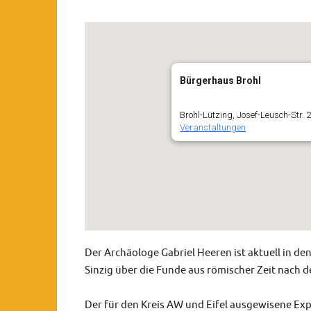
Bürgerhaus Brohl
Brohl-Lützing, Josef-Leusch-Str. 2
Veranstaltungen
Der Archäologe Gabriel Heeren ist aktuell in d
Sinzig über die Funde aus römischer Zeit nach d
Der für den Kreis AW und Eifel ausgewisene Expe