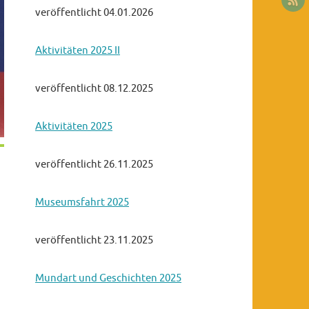
veröffentlicht 04.01.2026
Aktivitäten 2025 II
veröffentlicht 08.12.2025
Aktivitäten 2025
veröffentlicht 26.11.2025
Museumsfahrt 2025
veröffentlicht 23.11.2025
Mundart und Geschichten 2025
Office 365
Outlook Live