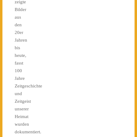
zeigte
Bilder
aus
den
20er
Jahren
bis
heute,
fasst
100
Jahre
Zeitgeschichte
und
Zeitgeist
unserer
Heimat
wurden
dokumentiert.