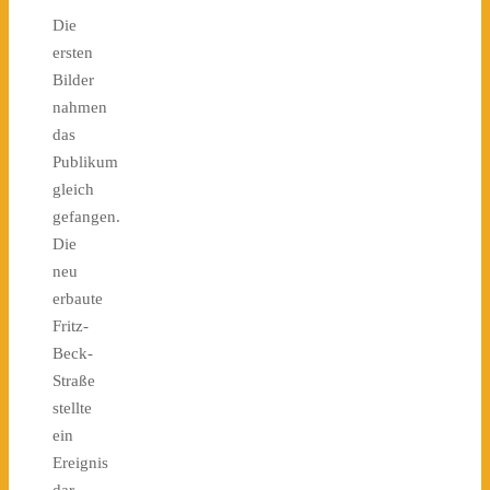
Die
ersten
Bilder
nahmen
das
Publikum
gleich
gefangen.
Die
neu
erbaute
Fritz-
Beck-
Straße
stellte
ein
Ereignis