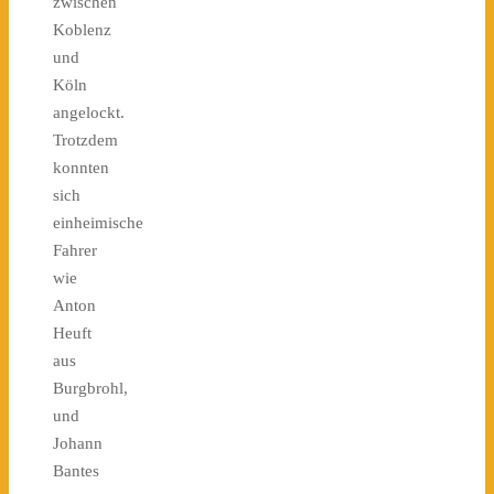
zwischen
Koblenz
und
Köln
angelockt.
Trotzdem
konnten
sich
einheimische
Fahrer
wie
Anton
Heuft
aus
Burgbrohl,
und
Johann
Bantes