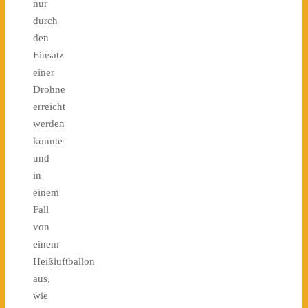
nur
durch
den
Einsatz
einer
Drohne
erreicht
werden
konnte
und
in
einem
Fall
von
einem
Heißluftballon
aus,
wie