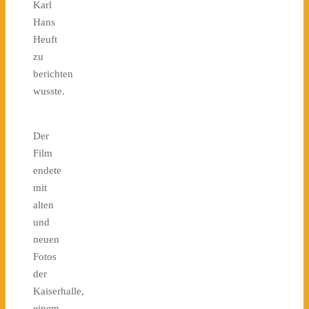
Karl
Hans
Heuft
zu
berichten
wusste.
Der
Film
endete
mit
alten
und
neuen
Fotos
der
Kaiserhalle,
einem