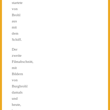
startete
von
Brohl
aus
mit
dem
Schiff.
Der
zweite
Filmabschnitt,
mit
Bildern
von
Burgbrohl
damals
und
heute,