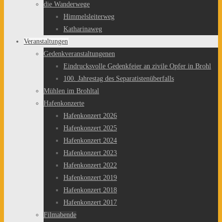
die Wanderwege
Himmelsleiterweg
Katharinaweg
Veranstaltungen
Gedenkveranstaltungenen
Eindrucksvolle Gedenkfeier an zivile Opfer in Brohl
100. Jahrestag des Separatistenüberfalls
Mühlen im Brohltal
Hafenkonzerte
Hafenkonzert 2026
Hafenkonzert 2025
Hafenkonzert 2024
Hafenkonzert 2023
Hafenkonzert 2022
Hafenkonzert 2019
Hafenkonzert 2018
Hafenkonzert 2017
Filmabende