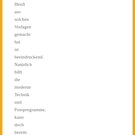
Heuft
aus
solchen
Vorlagen
gemacht
hat
ist
beeindruckend.
Natürlich
hilft
die
moderne
Technik
und
Fotoprogramme,
kann
doch
bereits