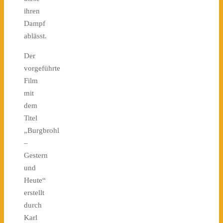
ihren
Dampf
ablässt.
Der
vorgeführte
Film
mit
dem
Titel
„Burgbrohl
–
Gestern
und
Heute“
erstellt
durch
Karl