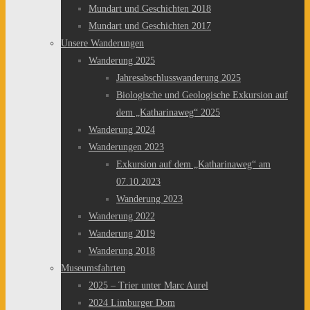
Mundart und Geschichten 2018
Mundart und Geschichten 2017
Unsere Wanderungen
Wanderung 2025
Jahresabschlusswanderung 2025
Biologische und Geologische Exkursion auf
dem „Katharinaweg“ 2025
Wanderung 2024
Wanderungen 2023
Exkursion auf dem „Katharinaweg“ am
07.10.2023
Wanderung 2023
Wanderung 2022
Wanderung 2019
Wanderung 2018
Museumsfahrten
2025 – Trier unter Marc Aurel
2024 Limburger Dom