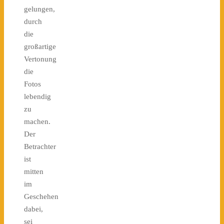
gelungen,
durch
die
großartige
Vertonung
die
Fotos
lebendig
zu
machen.
Der
Betrachter
ist
mitten
im
Geschehen
dabei,
sei