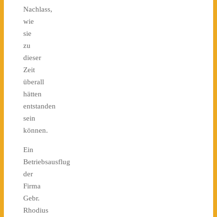
Nachlass,
wie
sie
zu
dieser
Zeit
überall
hätten
entstanden
sein
können.
Ein
Betriebsausflug
der
Firma
Gebr.
Rhodius