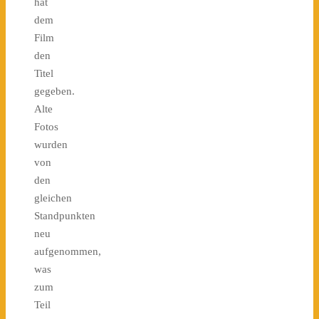
hat
dem
Film
den
Titel
gegeben.
Alte
Fotos
wurden
von
den
gleichen
Standpunkten
neu
aufgenommen,
was
zum
Teil