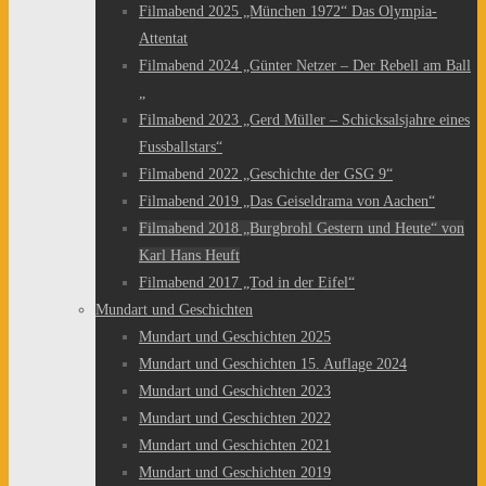
Filmabend 2025 „München 1972“ Das Olympia-
Attentat
Filmabend 2024 „Günter Netzer – Der Rebell am Ball
„
Filmabend 2023 „Gerd Müller – Schicksalsjahre eines
Fussballstars“
Filmabend 2022 „Geschichte der GSG 9“
Filmabend 2019 „Das Geiseldrama von Aachen“
Filmabend 2018 „Burgbrohl Gestern und Heute“ von
Karl Hans Heuft
Filmabend 2017 „Tod in der Eifel“
Mundart und Geschichten
Mundart und Geschichten 2025
Mundart und Geschichten 15. Auflage 2024
Mundart und Geschichten 2023
Mundart und Geschichten 2022
Mundart und Geschichten 2021
Mundart und Geschichten 2019