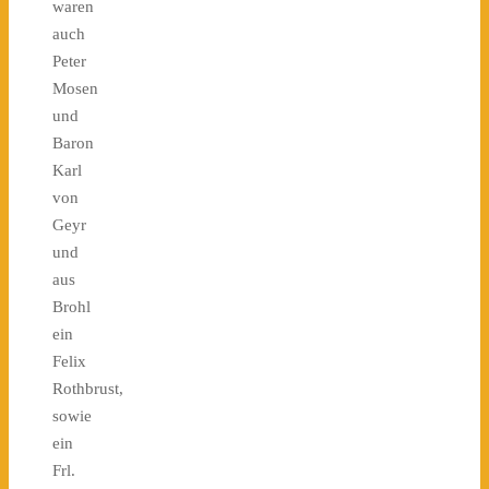
waren
auch
Peter
Mosen
und
Baron
Karl
von
Geyr
und
aus
Brohl
ein
Felix
Rothbrust,
sowie
ein
Frl.