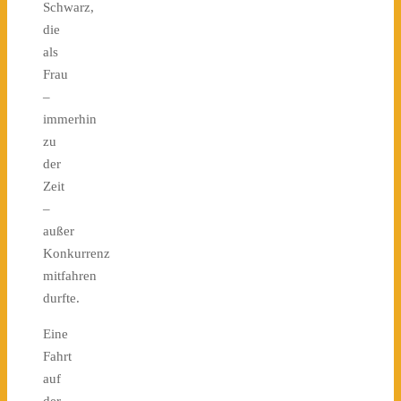
Schwarz,
die
als
Frau
–
immerhin
zu
der
Zeit
–
außer
Konkurrenz
mitfahren
durfte.
Eine
Fahrt
auf