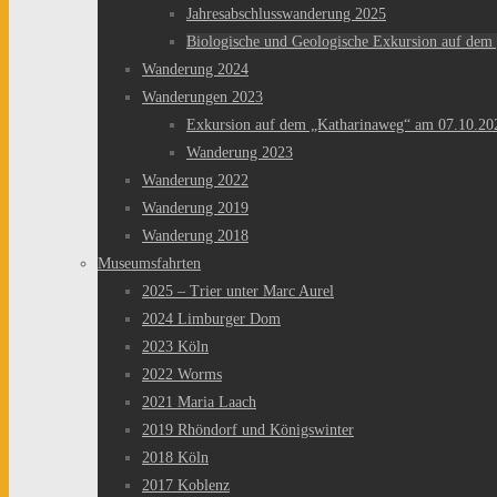
Jahresabschlusswanderung 2025
Biologische und Geologische Exkursion auf dem
Wanderung 2024
Wanderungen 2023
Exkursion auf dem „Katharinaweg“ am 07.10.20
Wanderung 2023
Wanderung 2022
Wanderung 2019
Wanderung 2018
Museumsfahrten
2025 – Trier unter Marc Aurel
2024 Limburger Dom
2023 Köln
2022 Worms
2021 Maria Laach
2019 Rhöndorf und Königswinter
2018 Köln
2017 Koblenz