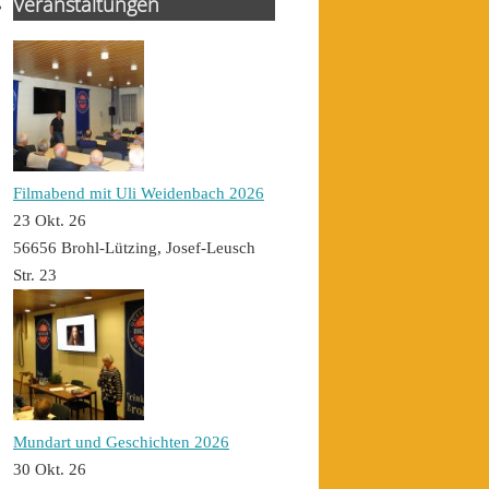
Veranstaltungen
Filmabend mit Uli Weidenbach 2026
23 Okt. 26
56656 Brohl-Lützing, Josef-Leusch
Str. 23
Mundart und Geschichten 2026
30 Okt. 26