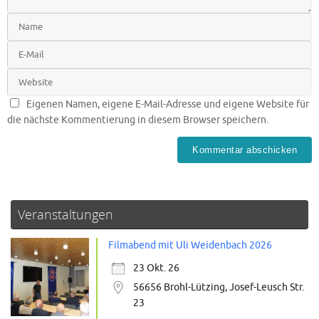
Eigenen Namen, eigene E-Mail-Adresse und eigene Website für
die nächste Kommentierung in diesem Browser speichern.
Veranstaltungen
Filmabend mit Uli Weidenbach 2026
23 Okt. 26
56656 Brohl-Lützing, Josef-Leusch Str.
23