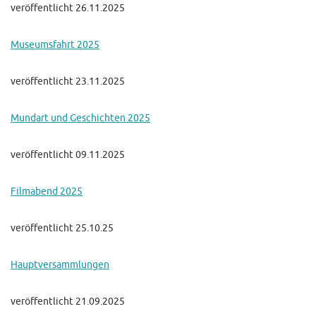
veröffentlicht 26.11.2025
Museumsfahrt 2025
veröffentlicht 23.11.2025
Mundart und Geschichten 2025
veröffentlicht 09.11.2025
Filmabend 2025
veröffentlicht 25.10.25
Hauptversammlungen
veröffentlicht 21.09.2025