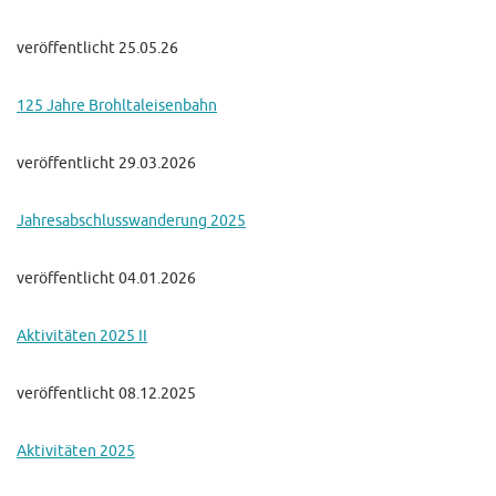
veröffentlicht 25.05.26
125 Jahre Brohltaleisenbahn
veröffentlicht 29.03.2026
Jahresabschlusswanderung 2025
veröffentlicht 04.01.2026
Aktivitäten 2025 II
veröffentlicht 08.12.2025
Aktivitäten 2025