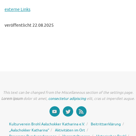
externe Links
veröffentlicht 22.08.2025
This text can be changed from the Miscellaneous section of the settings page.
Lorem ipsum
dolor sit amet,
consectetur adipiscing
elit, cras ut imperdiet augue.
Kulturverein Brohl Aalschokker Katharina e.V.
Beitrittserklärung
„Aalschokker Katharina“
Aktivitäten im Ort