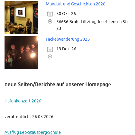
Mundart und Geschichten 2026
30 Okt. 26
56656 Brohl-Lützing, Josef-Leusch Str.
23
Fackelwanderung 2026
19 Dez. 26
neue Seiten/Berichte auf unserer Homepag
e
Hafenkonzert 2026
veröffentlicht 26.05.2026
Ausflug Leo-Stausberg-Schule