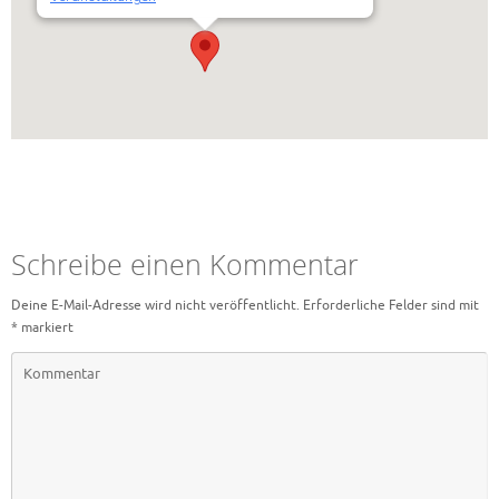
Schreibe einen Kommentar
Deine E-Mail-Adresse wird nicht veröffentlicht.
Erforderliche Felder sind mit
*
markiert