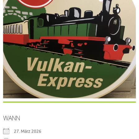
WANN
27. März 2026