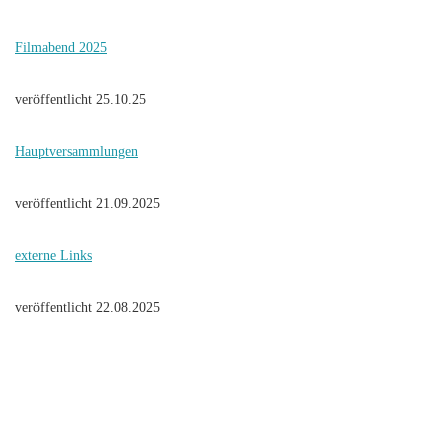
Filmabend 2025
veröffentlicht 25.10.25
Hauptversammlungen
veröffentlicht 21.09.2025
externe Links
veröffentlicht 22.08.2025