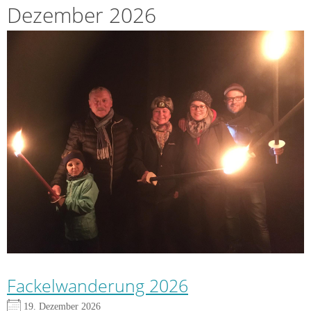
Dezember 2026
Fackelwanderung 2026
19. Dezember 2026