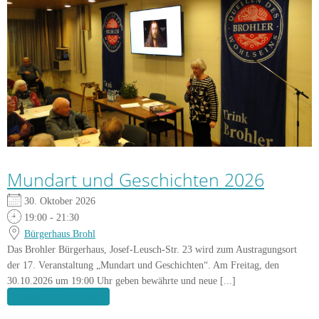
Mundart und Geschichten 2026
30. Oktober 2026
19:00 - 21:30
Bürgerhaus Brohl
Das Brohler Bürgerhaus, Josef-Leusch-Str. 23 wird zum Austragungsort
der 17. Veranstaltung „Mundart und Geschichten“. Am Freitag, den
30.10.2026 um 19:00 Uhr geben bewährte und neue [...]
Weitere Informationen