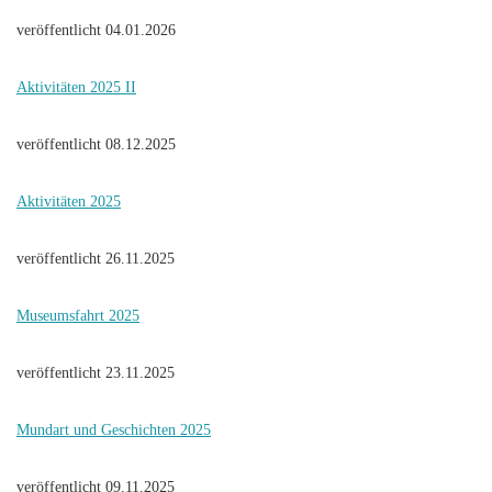
veröffentlicht 04.01.2026
Aktivitäten 2025 II
veröffentlicht 08.12.2025
Aktivitäten 2025
veröffentlicht 26.11.2025
Museumsfahrt 2025
veröffentlicht 23.11.2025
Mundart und Geschichten 2025
veröffentlicht 09.11.2025