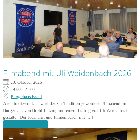
Filmabend mit Uli Weidenbach 2026
23. Oktober 2026
19:00 - 21:00
Bürgerhaus Brohl
Auch in diesem Jahr wird der zur Tradition gewordene Filmabend im
Bürgerhaus von Brohl-Lützing mit einem Beitrag von Uli Weidenbach
gestaltet. Der Journalist und Filmemacher, mit [...]
Weitere Informationen