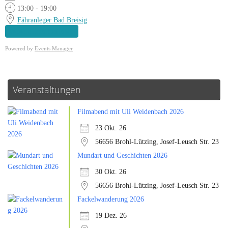
13:00 - 19:00
Fähranleger Bad Breisig
Weitere Informationen
Powered by
Events Manager
Veranstaltungen
Filmabend mit Uli Weidenbach 2026
23 Okt. 26
56656 Brohl-Lützing, Josef-Leusch Str. 23
Mundart und Geschichten 2026
30 Okt. 26
56656 Brohl-Lützing, Josef-Leusch Str. 23
Fackelwanderung 2026
19 Dez. 26