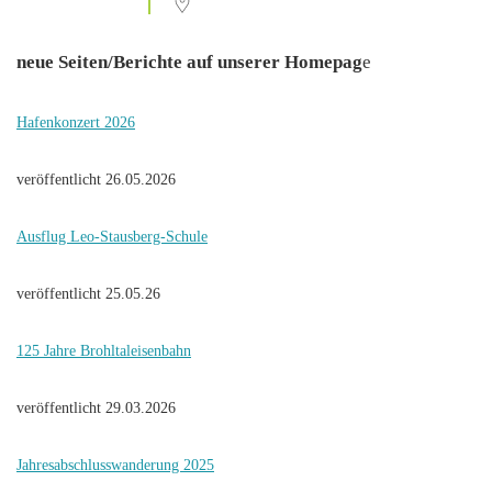
neue Seiten/Berichte auf unserer Homepag
e
Hafenkonzert 2026
veröffentlicht 26.05.2026
Ausflug Leo-Stausberg-Schule
veröffentlicht 25.05.26
125 Jahre Brohltaleisenbahn
veröffentlicht 29.03.2026
Jahresabschlusswanderung 2025